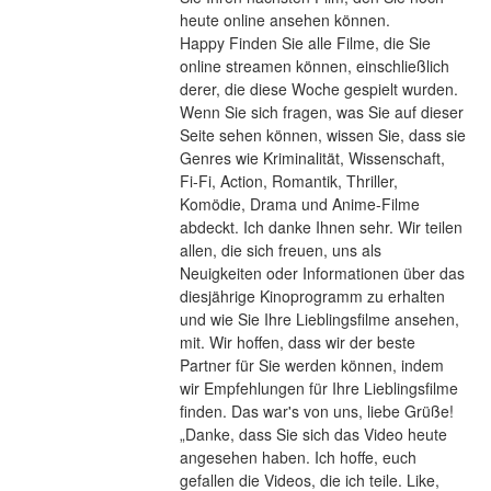
heute online ansehen können.
Happy Finden Sie alle Filme, die Sie 
online streamen können, einschließlich 
derer, die diese Woche gespielt wurden. 
Wenn Sie sich fragen, was Sie auf dieser 
Seite sehen können, wissen Sie, dass sie 
Genres wie Kriminalität, Wissenschaft, 
Fi-Fi, Action, Romantik, Thriller, 
Komödie, Drama und Anime-Filme 
abdeckt. Ich danke Ihnen sehr. Wir teilen 
allen, die sich freuen, uns als 
Neuigkeiten oder Informationen über das 
diesjährige Kinoprogramm zu erhalten 
und wie Sie Ihre Lieblingsfilme ansehen, 
mit. Wir hoffen, dass wir der beste 
Partner für Sie werden können, indem 
wir Empfehlungen für Ihre Lieblingsfilme 
finden. Das war's von uns, liebe Grüße! 
„Danke, dass Sie sich das Video heute 
angesehen haben. Ich hoffe, euch 
gefallen die Videos, die ich teile. Like, 