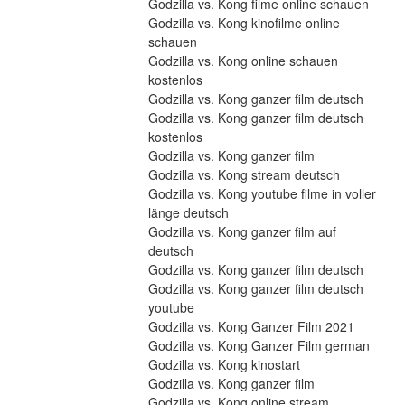
Godzilla vs. Kong filme online schauen
Godzilla vs. Kong kinofilme online 
schauen
Godzilla vs. Kong online schauen 
kostenlos
Godzilla vs. Kong ganzer film deutsch
Godzilla vs. Kong ganzer film deutsch 
kostenlos
Godzilla vs. Kong ganzer film
Godzilla vs. Kong stream deutsch
Godzilla vs. Kong youtube filme in voller 
länge deutsch
Godzilla vs. Kong ganzer film auf 
deutsch
Godzilla vs. Kong ganzer film deutsch
Godzilla vs. Kong ganzer film deutsch 
youtube
Godzilla vs. Kong Ganzer Film 2021
Godzilla vs. Kong Ganzer Film german
Godzilla vs. Kong kinostart
Godzilla vs. Kong ganzer film
Godzilla vs. Kong online stream