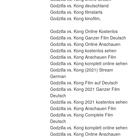
Godzilla vs. Kong deutschland
Godzilla vs. Kong filmstarts
Godzilla vs. Kong kinofilm,
Godzilla vs. Kong Online Kostenlos
Godzilla vs. Kong Ganzer Film Deutsch
Godzilla vs. Kong Online Anschauen
Godzilla vs. Kong kostenlos sehen
Godzilla vs. Kong Anschauen Film
Godzilla vs. Kong komplett online sehen
Godzilla vs. Kong (2021) Stream 
German
Godzilla vs. Kong Film auf Deutsch
Godzilla vs. Kong 2021 Ganzer Film 
Deutsch
Godzilla vs. Kong 2021 kostenlos sehen
Godzilla vs. Kong Anschauen Film
Godzilla vs. Kong Complete Film 
Deutsch
Godzilla vs. Kong komplett online sehen
Godzilla vs. Kong Online Anschauen