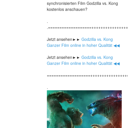
synchronisierten Film Godzilla vs. Kong 
kostenlos anschauen?
.
.===================+++++++++++++++
Jetzt ansehen►►
 Godzilla vs. Kong 
Ganzer Film online in hoher Qualität ◀◀
Jetzt ansehen►►
 Godzilla vs. Kong 
Ganzer Film online in hoher Qualität ◀◀
===================++++++++++++++++
.