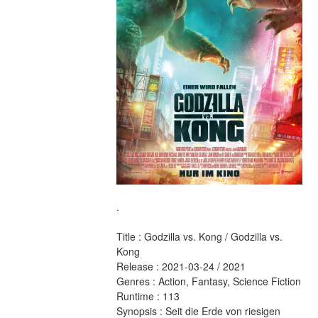
.
Title : Godzilla vs. Kong / Godzilla vs. 
Kong 
Release : 2021-03-24 / 2021 
Genres : Action, Fantasy, Science Fiction 
Runtime : 113 
Synopsis : Seit die Erde von riesigen 