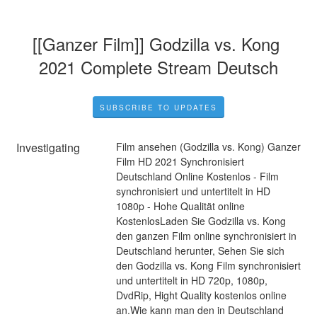
[[Ganzer Film]] Godzilla vs. Kong 
2021 Complete Stream Deutsch
SUBSCRIBE TO UPDATES
Investigating
Film ansehen (Godzilla vs. Kong) Ganzer 
Film HD 2021 Synchronisiert 
Deutschland Online Kostenlos - Film 
synchronisiert und untertitelt in HD 
1080p - Hohe Qualität online 
KostenlosLaden Sie Godzilla vs. Kong 
den ganzen Film online synchronisiert in 
Deutschland herunter, Sehen Sie sich 
den Godzilla vs. Kong Film synchronisiert 
und untertitelt in HD 720p, 1080p, 
DvdRip, Hight Quality kostenlos online 
an.Wie kann man den in Deutschland 